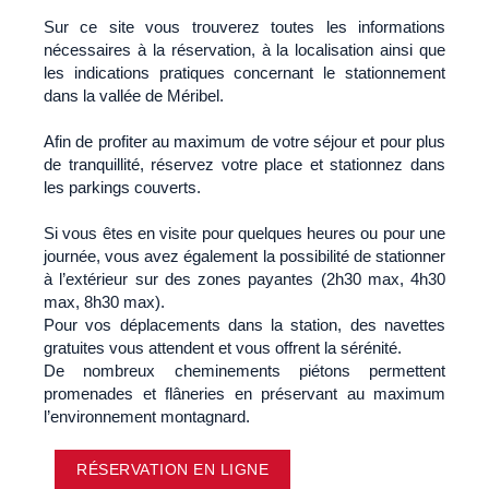
Sur ce site vous trouverez toutes les informations
nécessaires à la réservation, à la localisation ainsi que
les indications pratiques concernant le stationnement
dans la vallée de Méribel.
Afin de profiter au maximum de votre séjour et pour plus
de tranquillité, réservez votre place et stationnez dans
les parkings couverts.
Si vous êtes en visite pour quelques heures ou pour une
journée, vous avez également la possibilité de stationner
à l’extérieur sur des zones payantes (2h30 max, 4h30
max, 8h30 max).
Pour vos déplacements dans la station, des navettes
gratuites vous attendent et vous offrent la sérénité.
De nombreux cheminements piétons permettent
promenades et flâneries en préservant au maximum
l’environnement montagnard.
RÉSERVATION EN LIGNE