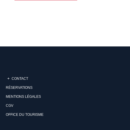
CONTACT
RÉSERVATIONS
MENTIONS LÉGALES
CGV
OFFICE DU TOURISME